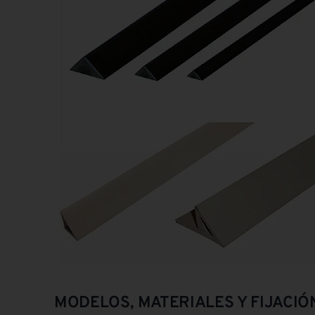
MODELOS, MATERIALES Y FIJACIÓ