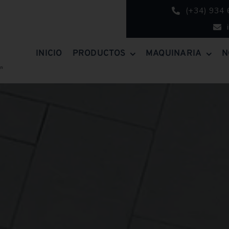
(+34) 934
INICIO
PRODUCTOS
MAQUINARIA
N