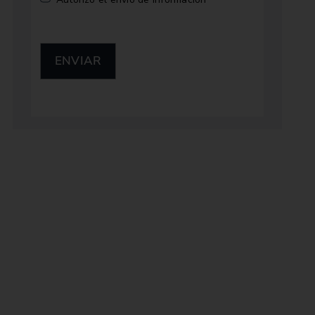
ENVIAR