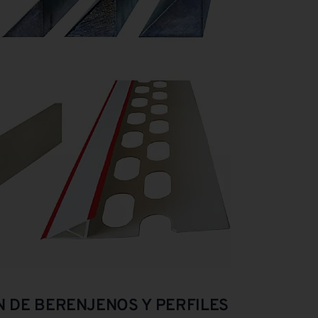
N DE BERENJENOS Y PERFILES