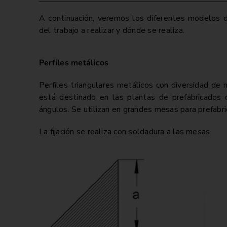
A continuación, veremos los diferentes modelos d
del trabajo a realizar y dónde se realiza.
Perfiles metálicos
Perfiles triangulares metálicos con diversidad d
está destinado en las plantas de prefabricados d
ángulos. Se utilizan en grandes mesas para prefabr
La fijación se realiza con soldadura a las mesas.