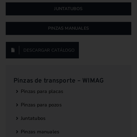
JUNTATUBOS
PINZAS MANUALES
DESCARGAR CATÁLOGO
Pinzas de transporte – WIMAG
Pinzas para placas
Pinzas para pozos
Juntatubos
Pinzas manuales