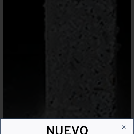
NUEVO