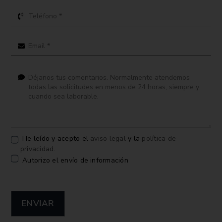
He leído y acepto el
aviso legal
y la
política de
privacidad
.
Autorizo el envío de información
ENVIAR