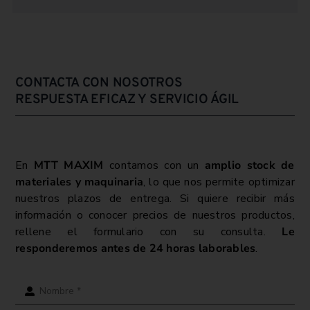
CONTACTA CON NOSOTROS
RESPUESTA EFICAZ Y SERVICIO ÁGIL
En
MTT MAXIM
contamos con un
amplio stock de
materiales y maquinaria
, lo que nos permite optimizar
nuestros plazos de entrega. Si quiere recibir más
información o conocer precios de nuestros productos,
rellene el formulario con su consulta.
Le
responderemos antes de 24 horas laborables
.