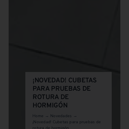
¡NOVEDAD! CUBETAS
PARA PRUEBAS DE
ROTURA DE
HORMIGÓN
Home
Novedades
¡Novedad! Cubetas para pruebas de
rotura de hormigón