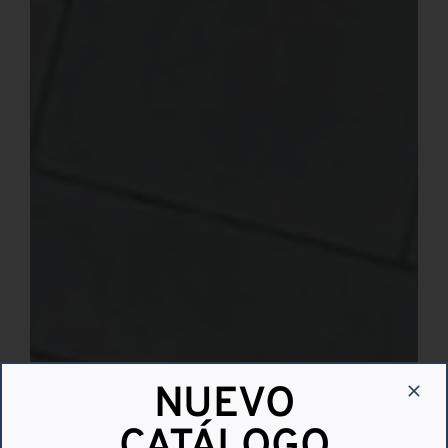
NUEVO
CATÁLOGO