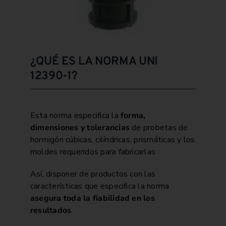
¿QUÉ ES LA NORMA UNI
12390-1?
Esta norma especifica la
forma,
dimensiones y tolerancias
de probetas de
hormigón cúbicas, cilíndricas, prismáticas y los
moldes requeridos para fabricarlas.
Así, disponer de productos con las
características que especifica la norma
asegura toda la fiabilidad en los
resultados
.