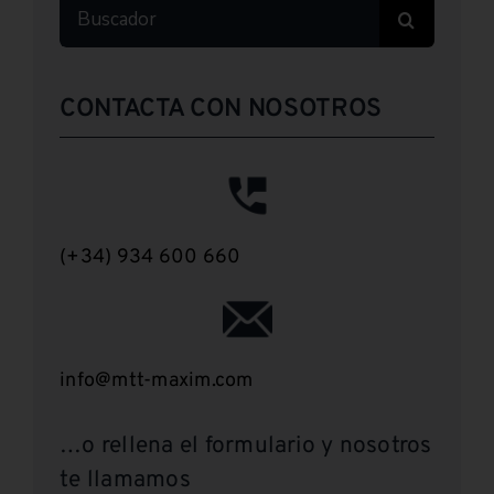
Buscar:
CONTACTA CON NOSOTROS
(+34) 934 600 660
info@mtt-maxim.com
…o rellena el formulario y nosotros
te llamamos