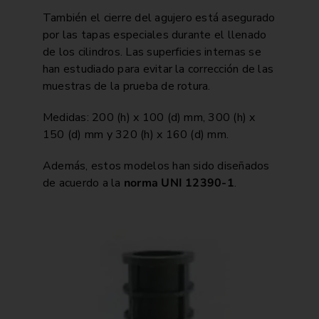
También el cierre del agujero está asegurado
por las tapas especiales durante el llenado
de los cilindros. Las superficies internas se
han estudiado para evitar la corrección de las
muestras de la prueba de rotura.
Medidas: 200 (h) x 100 (d) mm, 300 (h) x
150 (d) mm y 320 (h) x 160 (d) mm.
Además, estos modelos han sido diseñados
de acuerdo a la
norma UNI 12390-1
.