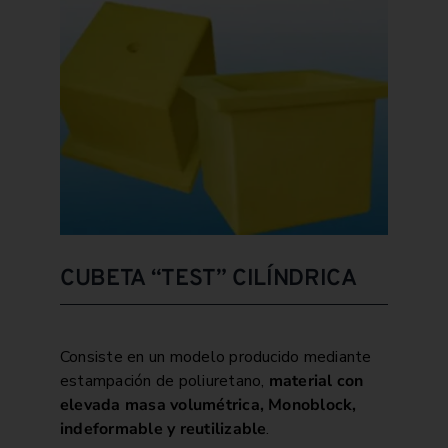
CUBETA “TEST” CILÍNDRICA
Consiste en un modelo producido mediante
estampación de poliuretano,
material con
elevada masa volumétrica, Monoblock,
indeformable y reutilizable
.