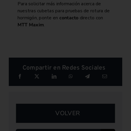
Para solicitar más información acerca de
nuestras cubetas para pruebas de rotura de
hormigón, ponte en
contacto
directo con
MTT Maxim
.
Compartir en Redes Sociales
VOLVER