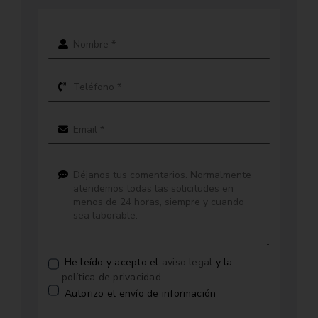
He leído y acepto el
aviso legal
y la
política de privacidad
.
Autorizo el envío de información