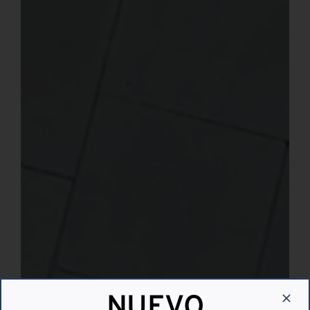
NUEVO