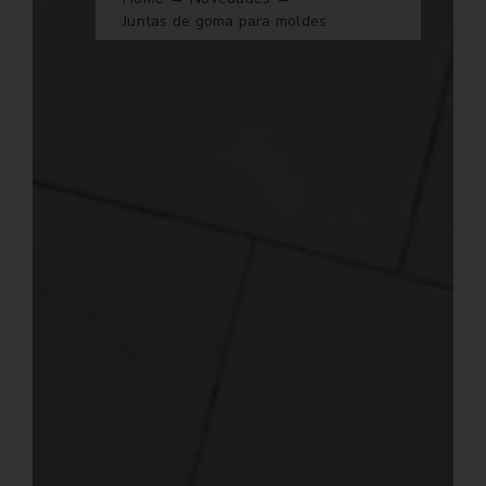
Juntas de goma para moldes