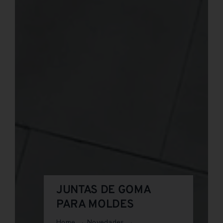
JUNTAS DE GOMA
PARA MOLDES
Home
Novedades