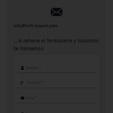
info@mtt-maxim.com
…o rellena el formulario y nosotros
te llamamos