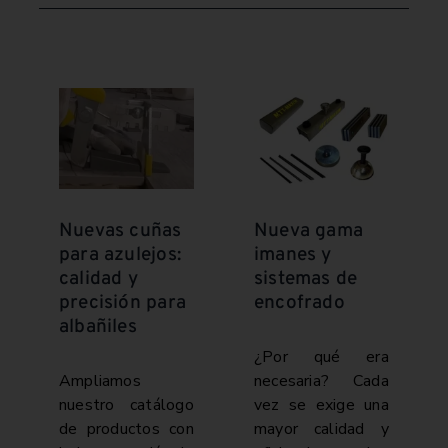
Nuevas cuñas
Nueva gama
para azulejos:
imanes y
calidad y
sistemas de
precisión para
encofrado
albañiles
¿Por qué era
Ampliamos
necesaria? Cada
nuestro catálogo
vez se exige una
de productos con
mayor calidad y