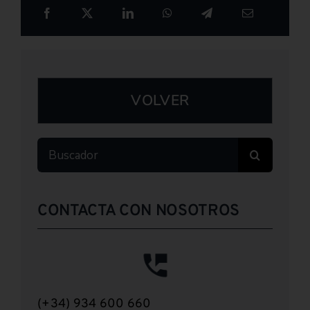
VOLVER
Buscar:
CONTACTA CON NOSOTROS
(+34) 934 600 660