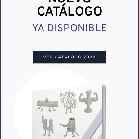
CATÁLOGO
YA DISPONIBLE
VER CATÁLOGO 2026