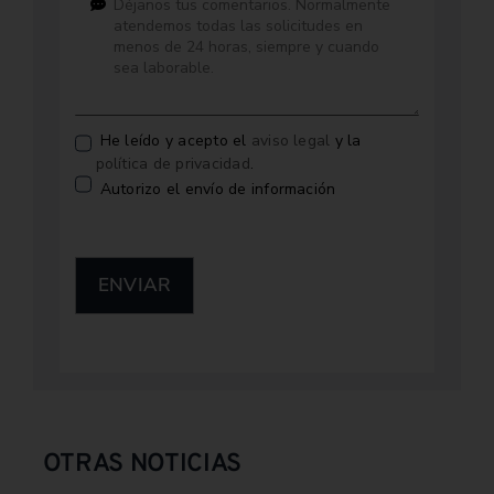
He leído y acepto el
aviso legal
y la
política de privacidad
.
Autorizo el envío de información
ENVIAR
OTRAS NOTICIAS