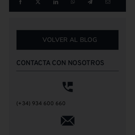
VOLVER AL BLOG
CONTACTA CON NOSOTROS
(+34) 934 600 660