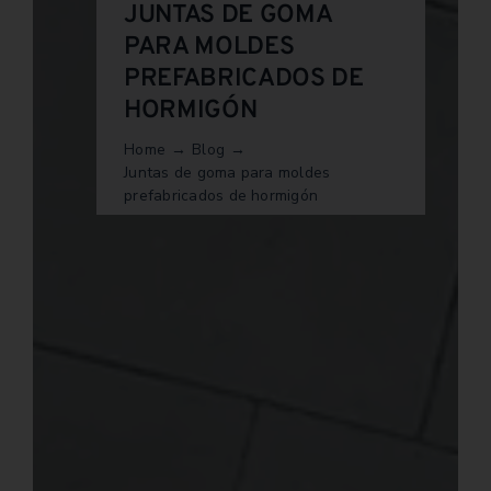
JUNTAS DE GOMA
PARA MOLDES
PREFABRICADOS DE
HORMIGÓN
Home
Blog
Juntas de goma para moldes
prefabricados de hormigón