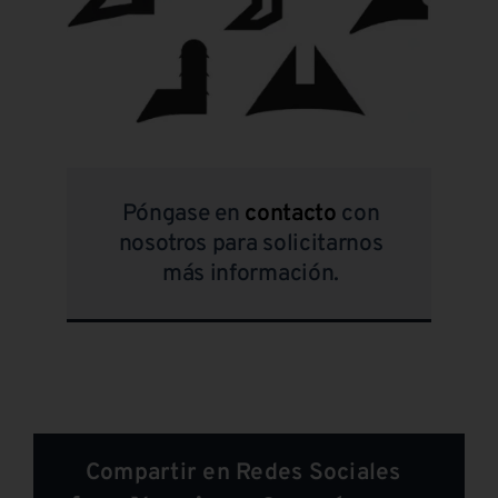
Póngase en
contacto
con
nosotros para solicitarnos
más información.
Compartir en Redes Sociales