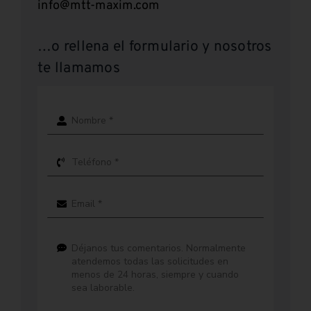
info@mtt-maxim.com
…o rellena el formulario y nosotros
te llamamos