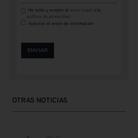
He leído y acepto el
aviso legal
y la
política de privacidad
.
Autorizo el envío de información
ENVIAR
OTRAS NOTICIAS