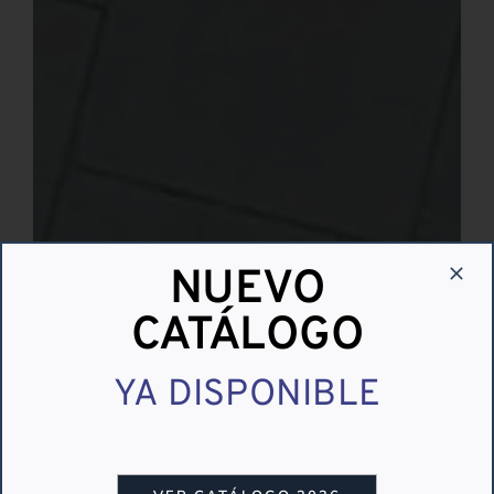
NUEVO
CATÁLOGO
YA DISPONIBLE