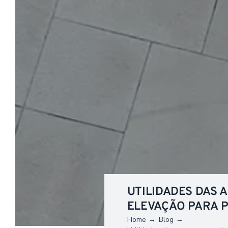
UTILIDADES DAS 
ELEVAÇÃO PARA 
Home
Blog