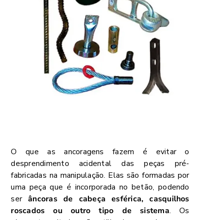
O que as ancoragens fazem é evitar o
desprendimento acidental das peças pré-
fabricadas na manipulação. Elas são formadas por
uma peça que é incorporada no betão, podendo
ser
âncoras de cabeça esférica, casquilhos
roscados ou outro tipo de sistema
. Os