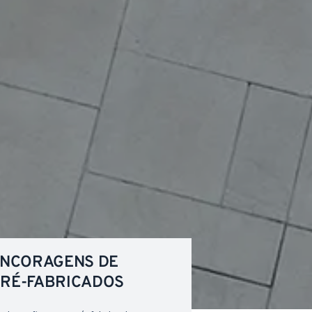
ANCORAGENS DE
PRÉ-FABRICADOS