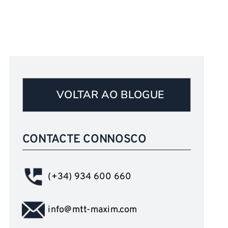
VOLTAR AO BLOGUE
CONTACTE CONNOSCO
(+34) 934 600 660
info@mtt-maxim.com