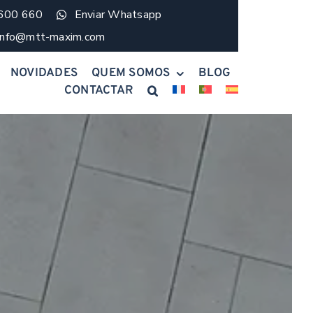
 600 660
Enviar Whatsapp
info@mtt-maxim.com
NOVIDADES
QUEM SOMOS
BLOG
CONTACTAR