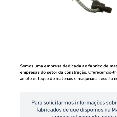
Somos uma empresa dedicada ao fabrico de maqu
empresas do setor da construção
. Oferecemos-lh
amplo estoque de materiais e maquinaria, resulta 
Para solicitar-nos informações sobr
fabricados de que dispomos na Ma