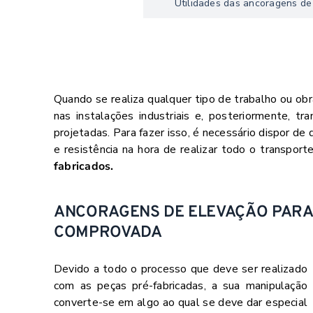
Utilidades das ancoragens de
Quando se realiza qualquer tipo de trabalho ou obr
nas instalações industriais e, posteriormente, tr
projetadas. Para fazer isso, é necessário dispor 
e resistência na hora de realizar todo o transport
fabricados.
ANCORAGENS DE ELEVAÇÃO PARA 
COMPROVADA
Devido a todo o processo que deve ser realizado
com as peças pré-fabricadas, a sua manipulação
converte-se em algo ao qual se deve dar especial