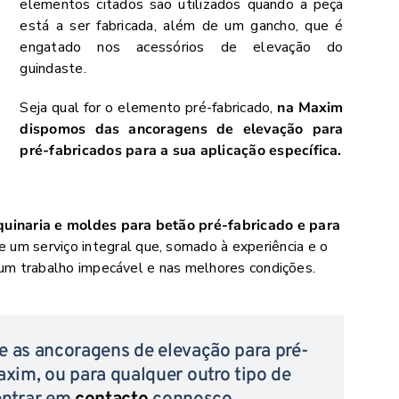
elementos citados são utilizados quando a peça
está a ser fabricada, além de um gancho, que é
engatado nos acessórios de elevação do
guindaste.
Seja qual for o elemento pré-fabricado,
na Maxim
dispomos das ancoragens de elevação para
pré-fabricados para a sua aplicação específica.
inaria e moldes para betão pré-fabricado e para
e um serviço integral que, somado à experiência e o
num trabalho impecável e nas melhores condições.
e as ancoragens de elevação para pré-
xim, ou para qualquer outro tipo de