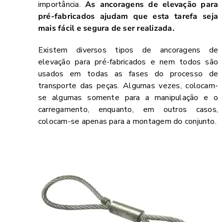
importância.
As ancoragens de elevação para
pré-fabricados ajudam que esta tarefa seja
mais fácil e segura de ser realizada.
Existem diversos tipos de ancoragens de
elevação para pré-fabricados e nem todos são
usados em todas as fases do processo de
transporte das peças. Algumas vezes, colocam-
se algumas somente para a manipulação e o
carregamento, enquanto, em outros casos,
colocam-se apenas para a montagem do conjunto.