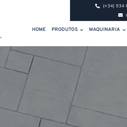
(+34) 934
HOME
PRODUTOS
MAQUINARIA