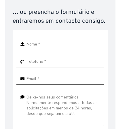
… ou preencha o formulário e
entraremos em contacto consigo.