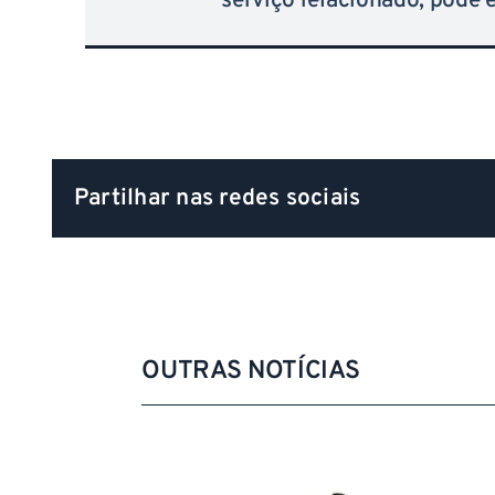
serviço relacionado, pode 
Partilhar nas redes sociais
OUTRAS NOTÍCIAS