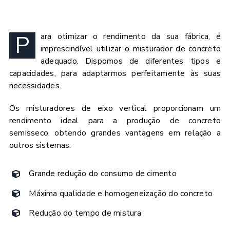
P
ara otimizar o rendimento da sua fábrica, é
imprescindível utilizar o misturador de concreto
adequado. Dispomos de diferentes tipos e
capacidades, para adaptarmos perfeitamente às suas
necessidades.
Os misturadores de eixo vertical proporcionam um
rendimento ideal para a produção de concreto
semisseco, obtendo grandes vantagens em relação a
outros sistemas.
Grande redução do consumo de cimento
Máxima qualidade e homogeneização do concreto
Redução do tempo de mistura