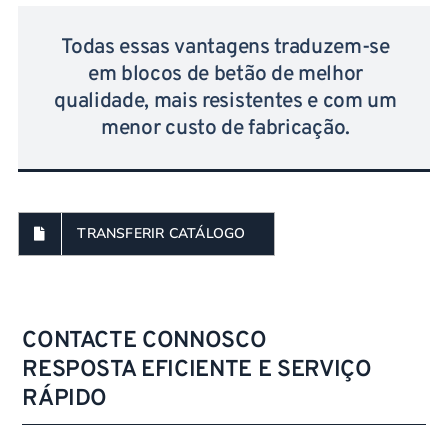
Todas essas vantagens traduzem-se
em blocos de betão de melhor
qualidade, mais resistentes e com um
menor custo de fabricação.
TRANSFERIR CATÁLOGO
CONTACTE CONNOSCO
RESPOSTA EFICIENTE E SERVIÇO
RÁPIDO