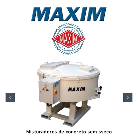
Misturadores de concreto semisseco