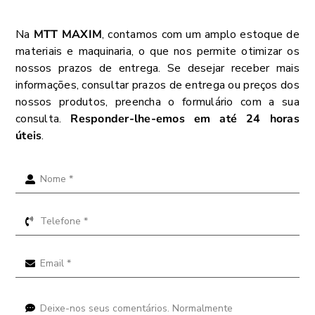
Na
MTT MAXIM
, contamos com um amplo estoque de
materiais e maquinaria, o que nos permite otimizar os
nossos prazos de entrega. Se desejar receber mais
informações, consultar prazos de entrega ou preços dos
nossos produtos, preencha o formulário com a sua
consulta.
Responder-lhe-emos em até 24 horas
úteis
.