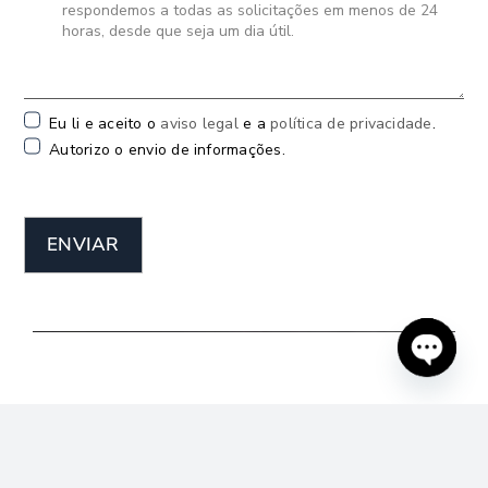
Eu li e aceito o
aviso legal
e a
política de privacidade
.
Autorizo o envio de informações.
ENVIAR
Open
chaty