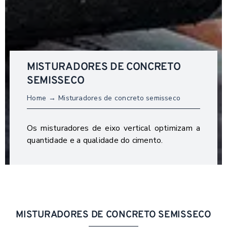
MISTURADORES DE CONCRETO
SEMISSECO
Home
Misturadores de concreto semisseco
Os misturadores de eixo vertical optimizam a
quantidade e a qualidade do cimento.
MISTURADORES DE CONCRETO SEMISSECO