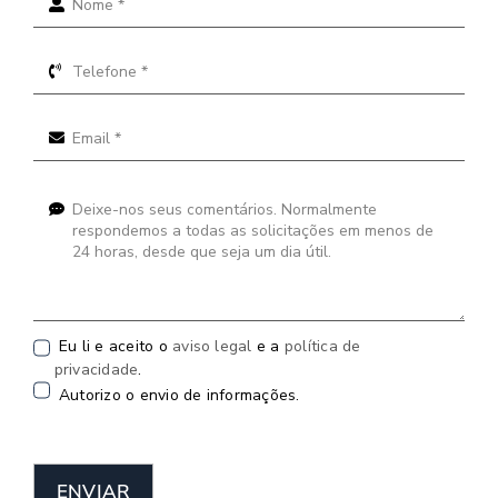
Eu li e aceito o
aviso legal
e a
política de
privacidade
.
Autorizo o envio de informações.
ENVIAR