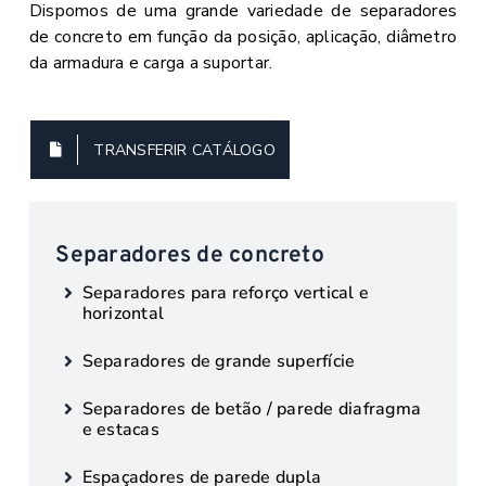
Dispomos de uma grande variedade de separadores
de concreto em função da posição, aplicação, diâmetro
da armadura e carga a suportar.
TRANSFERIR CATÁLOGO
Separadores de concreto
Separadores para reforço vertical e
horizontal
Separadores de grande superfície
Separadores de betão / parede diafragma
e estacas
Espaçadores de parede dupla