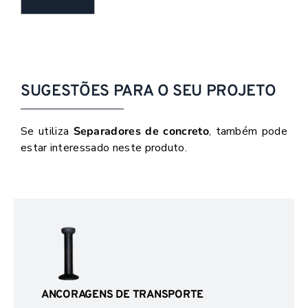
SUGESTÕES PARA O SEU PROJETO
Se utiliza
Separadores de concreto
, também pode
estar interessado neste produto.
ANCORAGENS DE TRANSPORTE