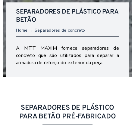
SEPARADORES DE PLÁSTICO PARA
BETÃO
Home
Separadores de concreto
A MTT MAXIM fornece separadores de
concreto que são utilizados para separar a
armadura de reforço do exterior da peça.
SEPARADORES DE PLÁSTICO
PARA BETÃO PRÉ-FABRICADO