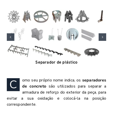
Separador de plástico
C
omo seu próprio nome indica, os
separadores
de concreto
são utilizados para separar a
armadura de reforço do exterior da peça, para
evitar a sua oxidação e colocá-la na posição
correspondente.