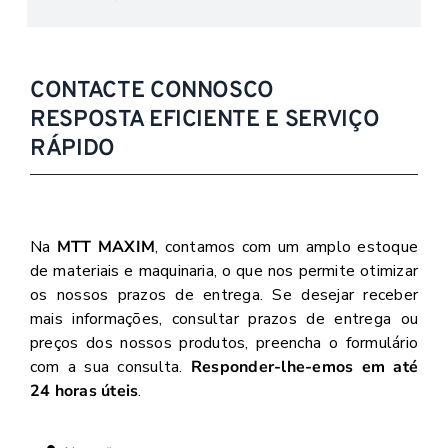
CONTACTE CONNOSCO
RESPOSTA EFICIENTE E SERVIÇO
RÁPIDO
Na
MTT MAXIM
, contamos com um amplo estoque
de materiais e maquinaria, o que nos permite otimizar
os nossos prazos de entrega. Se desejar receber
mais informações, consultar prazos de entrega ou
preços dos nossos produtos, preencha o formulário
com a sua consulta.
Responder-lhe-emos em até
24 horas úteis
.