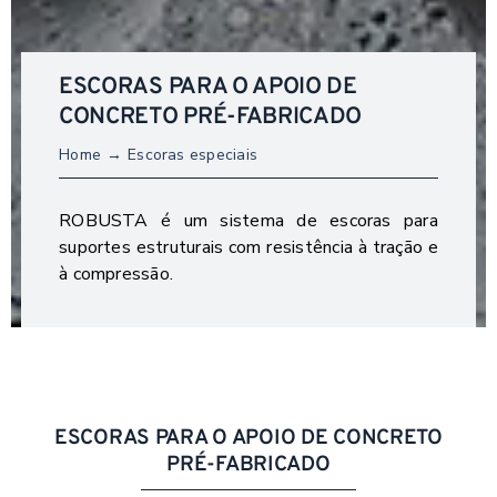
ESCORAS PARA O APOIO DE
CONCRETO PRÉ-FABRICADO
Home
Escoras especiais
ROBUSTA é um sistema de escoras para
suportes estruturais com resistência à tração e
à compressão.
ESCORAS PARA O APOIO DE CONCRETO
PRÉ-FABRICADO