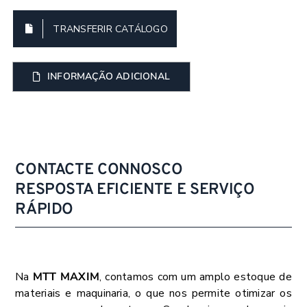
TRANSFERIR CATÁLOGO
INFORMAÇÃO ADICIONAL
CONTACTE CONNOSCO
RESPOSTA EFICIENTE E SERVIÇO
RÁPIDO
Na
MTT MAXIM
, contamos com um amplo estoque de
materiais e maquinaria, o que nos permite otimizar os