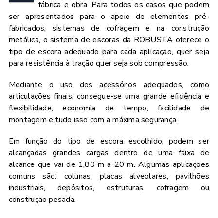
fábrica e obra. Para todos os casos que podem
ser apresentados para o apoio de elementos pré-
fabricados, sistemas de cofragem e na construção
metálica, o sistema de escoras da ROBUSTA oferece o
tipo de escora adequado para cada aplicação, quer seja
para resistência à tração quer seja sob compressão.
Mediante o uso dos acessórios adequados, como
articulações finais, consegue-se uma grande eficiência e
flexibilidade, economia de tempo, facilidade de
montagem e tudo isso com a máxima segurança.
Em função do tipo de escora escolhido, podem ser
alcançadas grandes cargas dentro de uma faixa de
alcance que vai de 1,80 m a 20 m. Algumas aplicações
comuns são: colunas, placas alveolares, pavilhões
industriais, depósitos, estruturas, cofragem ou
construção pesada.