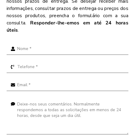
nossos prazos de entrega. Se desejar receber mais
informações, consultar prazos de entrega ou preços dos
nossos produtos, preencha o formulário com a sua
consulta.
Responder-lhe-emos em até 24 horas
úteis
.