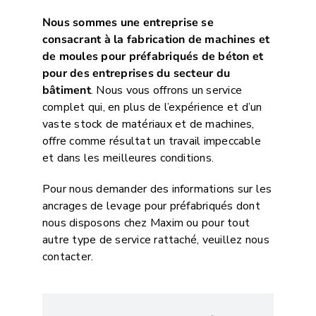
Nous sommes une entreprise se
consacrant à la fabrication de machines et
de moules pour préfabriqués de béton et
pour des entreprises du secteur du
bâtiment
. Nous vous offrons un service
complet qui, en plus de l’expérience et d’un
vaste stock de matériaux et de machines,
offre comme résultat un travail impeccable
et dans les meilleures conditions.
Pour nous demander des informations sur les
ancrages de levage pour préfabriqués dont
nous disposons chez Maxim ou pour tout
autre type de service rattaché, veuillez nous
contacter.