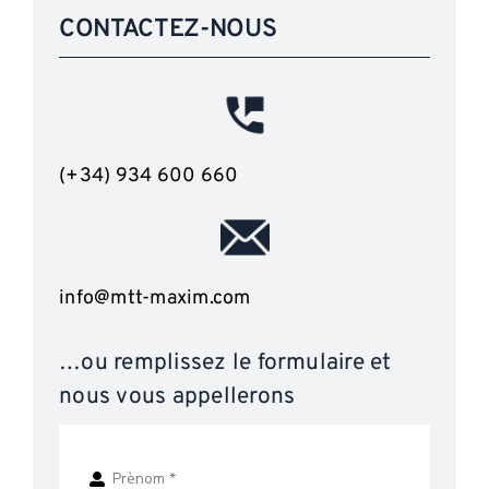
CONTACTEZ-NOUS
(+34) 934 600 660
info@mtt-maxim.com
…ou remplissez le formulaire et
nous vous appellerons