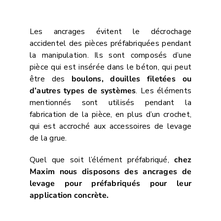
Les ancrages évitent le décrochage
accidentel des pièces préfabriquées pendant
la manipulation. Ils sont composés d’une
pièce qui est insérée dans le béton, qui peut
être des
boulons, douilles filetées ou
d’autres types de systèmes
. Les éléments
mentionnés sont utilisés pendant la
fabrication de la pièce, en plus d’un crochet,
qui est accroché aux accessoires de levage
de la grue.
Quel que soit l’élément préfabriqué,
chez
Maxim nous disposons des ancrages de
levage pour préfabriqués pour leur
application concrète.