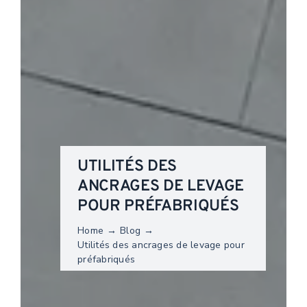
UTILITÉS DES
ANCRAGES DE LEVAGE
POUR PRÉFABRIQUÉS
Home
Blog
Utilités des ancrages de levage pour
préfabriqués