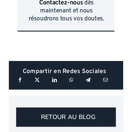
Contactez-nous
dès
maintenant et nous
résoudrons tous vos doutes.
Compartir en Redes Sociales
RETOUR AU BLOG