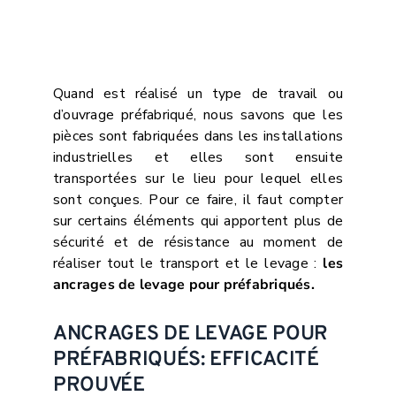
Quand est réalisé un type de travail ou
d’ouvrage préfabriqué, nous savons que les
pièces sont fabriquées dans les installations
industrielles et elles sont ensuite
transportées sur le lieu pour lequel elles
sont conçues. Pour ce faire, il faut compter
sur certains éléments qui apportent plus de
sécurité et de résistance au moment de
réaliser tout le transport et le levage :
les
ancrages de levage pour préfabriqués.
ANCRAGES DE LEVAGE POUR
PRÉFABRIQUÉS: EFFICACITÉ
PROUVÉE