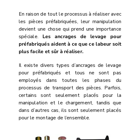
En raison de tout le processus à réaliser avec
les pièces préfabriquées, leur manipulation
devient une chose qui prend une importance
spéciale.
Les ancrages de levage pour
préfabriqués aident à ce que ce labeur soit
plus facile et sûr à réaliser.
Il existe divers types d’ancrages de levage
pour préfabriqués et tous ne sont pas
employés dans toutes les phases du
processus de transport des pièces. Parfois,
certains sont seulement placés pour la
manipulation et le chargement, tandis que
dans d’autres cas, ils sont seulement placés
pour le montage de l’ensemble.