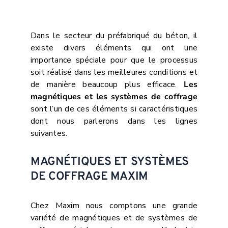
Dans le secteur du préfabriqué du béton, il
existe divers éléments qui ont une
importance spéciale pour que le processus
soit réalisé dans les meilleures conditions et
de manière beaucoup plus efficace.
Les
magnétiques et les systèmes de coffrage
sont l’un de ces éléments si caractéristiques
dont nous parlerons dans les lignes
suivantes.
MAGNÉTIQUES ET SYSTÈMES
DE COFFRAGE MAXIM
Chez Maxim nous comptons une grande
variété de magnétiques et de systèmes de