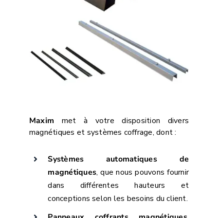
Maxim
met à votre disposition divers
magnétiques et systèmes coffrage, dont :
Systèmes automatiques de
magnétiques
, que nous pouvons fournir
dans différentes hauteurs et
conceptions selon les besoins du client.
Panneaux coffrants magnétiques
,