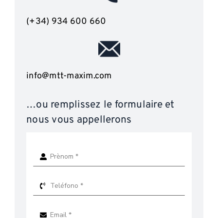
(+34) 934 600 660
info@mtt-maxim.com
…ou remplissez le formulaire et
nous vous appellerons