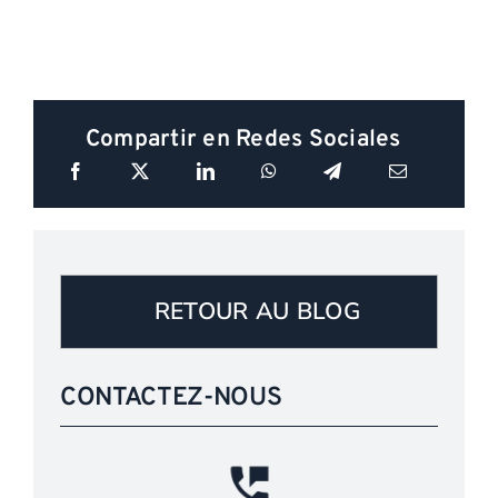
Compartir en Redes Sociales
RETOUR AU BLOG
CONTACTEZ-NOUS