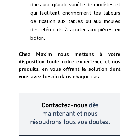
dans une grande variété de modèles et
qui facilitent énormément les labeurs
de fixation aux tables ou aux moules
des éléments à ajouter aux pièces en
béton.
Chez Maxim nous mettons à votre
disposition toute notre expérience et nos
produits, en vous offrant la solution dont
vous avez besoin dans chaque cas
.
Contactez-nous
dès
maintenant et nous
résoudrons tous vos doutes.