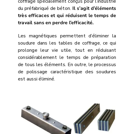
coffrage spécialement conçus pour l’industrie
du préfabriqué de béton.
Il s’agit d’éléments
très efficaces et qui réduisent le temps de
travail sans en perdre l’efficacité.
Les magnétiques permettent d’éliminer la
soudure dans les tables de coffrage, ce qui
prolonge leur vie utile, tout en réduisant
considérablement le temps de préparation
de tous les éléments. En outre, le processus
de polissage caractéristique des soudures
est aussi éliminé.