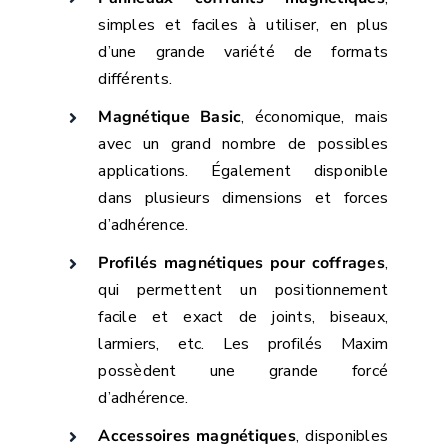
simples et faciles à utiliser, en plus
d’une grande variété de formats
différents.
Magnétique Basic
, économique, mais
avec un grand nombre de possibles
applications. Également disponible
dans plusieurs dimensions et forces
d’adhérence.
Profilés magnétiques pour coffrages
,
qui permettent un positionnement
facile et exact de joints, biseaux,
larmiers, etc. Les profilés Maxim
possèdent une grande forcé
d’adhérence.
Accessoires magnétiques
, disponibles