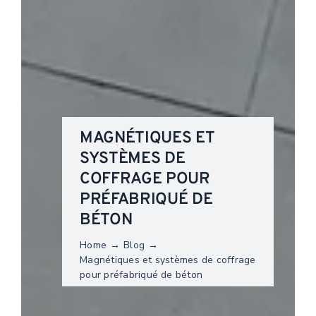
MAGNÉTIQUES ET
SYSTÈMES DE
COFFRAGE POUR
PRÉFABRIQUÉ DE
BÉTON
Home
Blog
Magnétiques et systèmes de coffrage
pour préfabriqué de béton