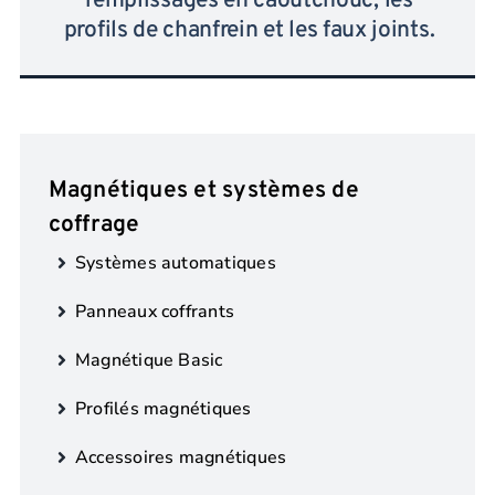
remplissages en caoutchouc, les
profils de chanfrein et les faux joints.
Magnétiques et systèmes de
coffrage
Systèmes automatiques
Panneaux coffrants
Magnétique Basic
Profilés magnétiques
Accessoires magnétiques