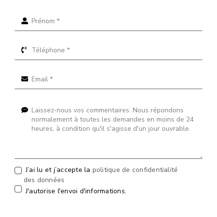
J’ai lu et j’accepte la
politique de confidentialité
des données
J'autorise l'envoi d'informations.