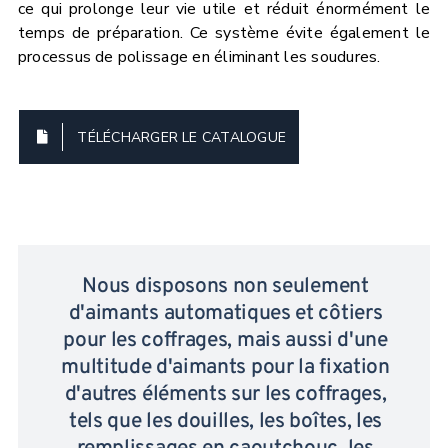
ce qui prolonge leur vie utile et réduit énormément le
temps de préparation. Ce système évite également le
processus de polissage en éliminant les soudures.
TÉLÉCHARGER LE CATALOGUE
Nous disposons non seulement
d'aimants automatiques et côtiers
pour les coffrages, mais aussi d'une
multitude d'aimants pour la fixation
d'autres éléments sur les coffrages,
tels que les douilles, les boîtes, les