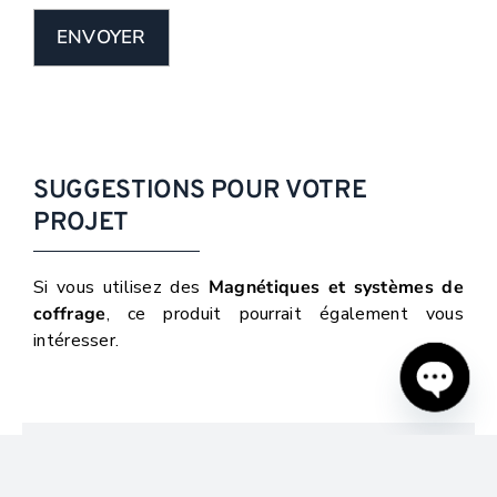
ENVOYER
SUGGESTIONS POUR VOTRE
PROJET
Si vous utilisez des
Magnétiques et systèmes de
coffrage
, ce produit pourrait également vous
intéresser.
Open
chaty