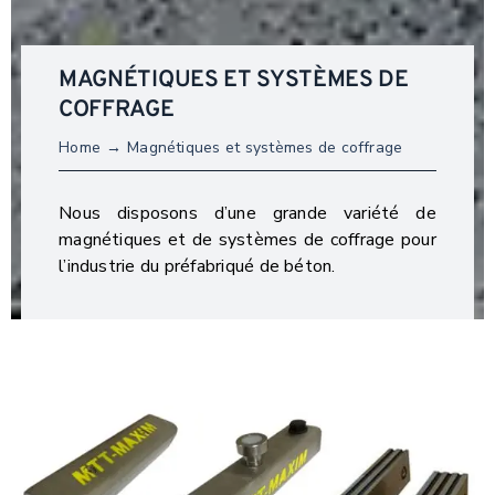
MAGNÉTIQUES ET SYSTÈMES DE
COFFRAGE
Home
Magnétiques et systèmes de coffrage
Nous disposons d’une grande variété de
magnétiques et de systèmes de coffrage pour
l’industrie du préfabriqué de béton.