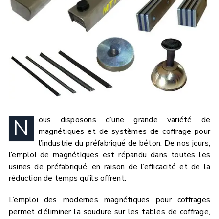
N
ous disposons d’une grande variété de
magnétiques et de systèmes de coffrage pour
l’industrie du préfabriqué de béton. De nos jours,
l’emploi de magnétiques est répandu dans toutes les
usines de préfabriqué, en raison de l’efficacité et de la
réduction de temps qu’ils offrent.
L’emploi des modernes magnétiques pour coffrages
permet d’éliminer la soudure sur les tables de coffrage,