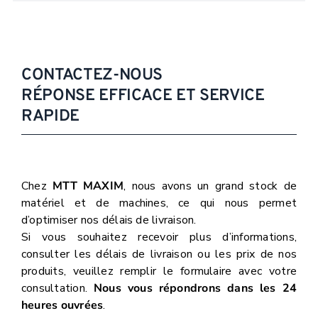
CONTACTEZ-NOUS
RÉPONSE EFFICACE ET SERVICE
RAPIDE
Chez
MTT MAXIM
, nous avons un grand stock de
matériel et de machines, ce qui nous permet
d’optimiser nos délais de livraison.
Si vous souhaitez recevoir plus d’informations,
consulter les délais de livraison ou les prix de nos
produits, veuillez remplir le formulaire avec votre
consultation.
Nous vous répondrons dans les 24
heures ouvrées
.