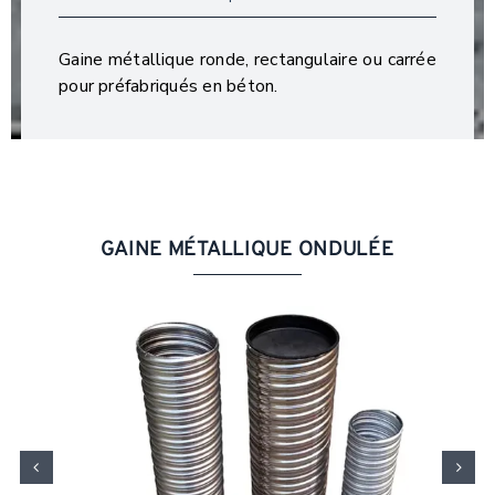
Gaine métallique ronde, rectangulaire ou carrée
pour préfabriqués en béton.
GAINE MÉTALLIQUE ONDULÉE