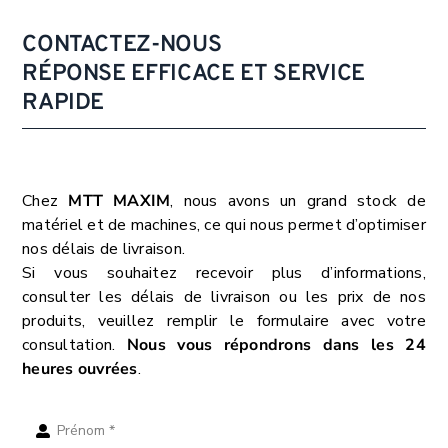
CONTACTEZ-NOUS
RÉPONSE EFFICACE ET SERVICE
RAPIDE
Chez
MTT MAXIM
, nous avons un grand stock de
matériel et de machines, ce qui nous permet d’optimiser
nos délais de livraison.
Si vous souhaitez recevoir plus d’informations,
consulter les délais de livraison ou les prix de nos
produits, veuillez remplir le formulaire avec votre
consultation.
Nous vous répondrons dans les 24
heures ouvrées
.