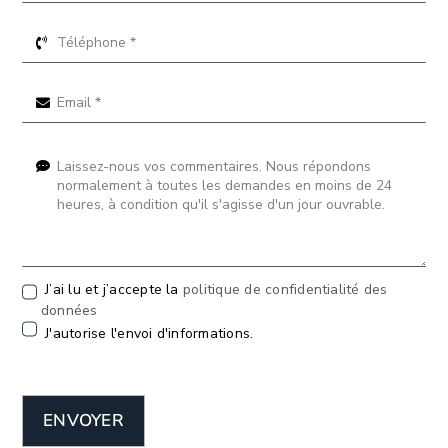
J’ai lu et j’accepte la
politique de confidentialité des
données
J'autorise l'envoi d'informations.
ENVOYER