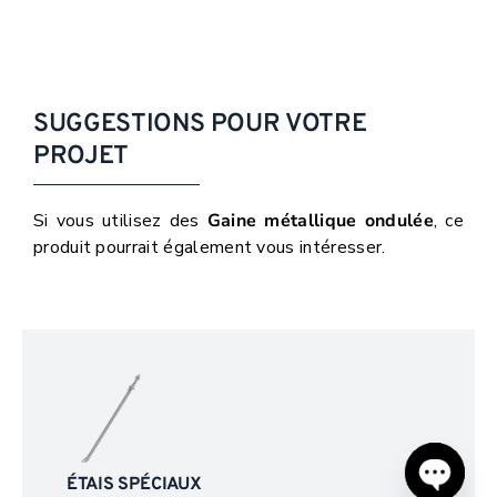
SUGGESTIONS POUR VOTRE
PROJET
Si vous utilisez des
Gaine métallique ondulée
, ce
produit pourrait également vous intéresser.
ÉTAIS SPÉCIAUX