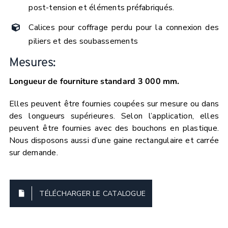
post-tension et éléments préfabriqués.
Calices pour coffrage perdu pour la connexion des
piliers et des soubassements
Mesures:
Longueur de fourniture standard 3 000 mm.
Elles peuvent être fournies coupées sur mesure ou dans
des longueurs supérieures. Selon l’application, elles
peuvent être fournies avec des bouchons en plastique.
Nous disposons aussi d’une gaine rectangulaire et carrée
sur demande.
TÉLÉCHARGER LE CATALOGUE