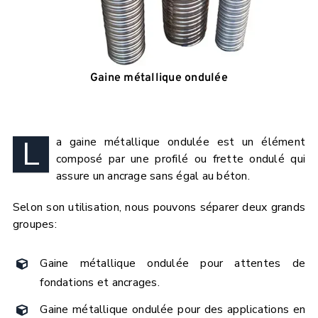
Gaine métallique ondulée
L
a gaine métallique ondulée est un élément
composé par une profilé ou frette ondulé qui
assure un ancrage sans égal au béton.
Selon son utilisation, nous pouvons séparer deux grands
groupes:
Gaine métallique ondulée pour attentes de
fondations et ancrages.
Gaine métallique ondulée pour des applications en