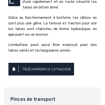
L´
d’unir rapidement et en toute sécurité les
tubes de béton armé.
Grâce au fonctionnement à batterie, les câbles ne
sont plus une gêne. La tension et traction pour unir
les tubes sont réalisées de forme hydraulique, en
appuyant sur un bouton.
L’emboîteur peut aussi être employé pour des
tubes carrés et rectangulaires armés.
TÉLÉCHARGER LE CATALOGUE
Pinces de transport