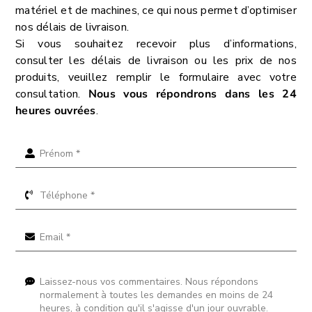
matériel et de machines, ce qui nous permet d’optimiser
nos délais de livraison.
Si vous souhaitez recevoir plus d’informations,
consulter les délais de livraison ou les prix de nos
produits, veuillez remplir le formulaire avec votre
consultation.
Nous vous répondrons dans les 24
heures ouvrées
.