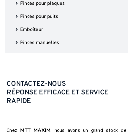
Pinces pour plaques
Pinces pour puits
Emboîteur
Pinces manuelles
CONTACTEZ-NOUS
RÉPONSE EFFICACE ET SERVICE
RAPIDE
Chez
MTT MAXIM
, nous avons un grand stock de