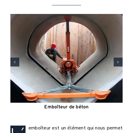
Emboîteur de béton
emboîteur est un élément qui nous permet