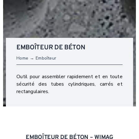
EMBOÎTEUR DE BÉTON
Home
Emboîteur
Outil pour assembler rapidement et en toute
sécurité des tubes cylindriques, carrés et
rectangulaires.
EMBOÎTEUR DE BÉTON – WIMAG