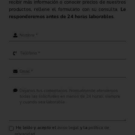
recibir más información o conocer precios de nuestros
productos, rellene el formulario con su consulta.
Le
responderemos antes de 24 horas laborables
.
He leído y acepto el
aviso legal
y la
política de
privacidad
.