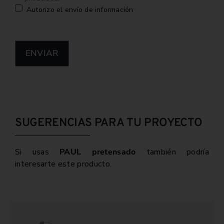
Autorizo el envío de información
ENVIAR
SUGERENCIAS PARA TU PROYECTO
Si usas
PAUL pretensado
también podría
interesarte este producto.