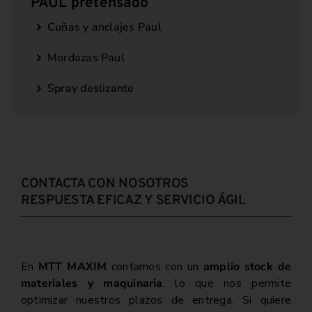
PAUL pretensado
Cuñas y anclajes Paul
Mordazas Paul
Spray deslizante
CONTACTA CON NOSOTROS
RESPUESTA EFICAZ Y SERVICIO ÁGIL
En
MTT MAXIM
contamos con un
amplio stock de
materiales y maquinaria
, lo que nos permite
optimizar nuestros plazos de entrega. Si quiere