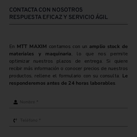
CONTACTA CON NOSOTROS
RESPUESTA EFICAZ Y SERVICIO ÁGIL
En
MTT MAXIM
contamos con un
amplio stock de
materiales y maquinaria
, lo que nos permite
optimizar nuestros plazos de entrega. Si quiere
recibir más información o conocer precios de nuestros
productos, rellene el formulario con su consulta.
Le
responderemos antes de 24 horas laborables
.