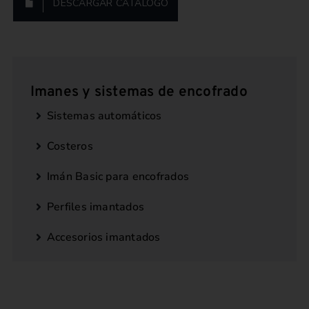
DESCARGAR CATÁLOGO
Imanes y sistemas de encofrado
Sistemas automáticos
Costeros
Imán Basic para encofrados
Perfiles imantados
Accesorios imantados