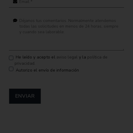
He leído y acepto el
aviso legal
y la
política de
privacidad
.
Autorizo el envío de información
ENVIAR