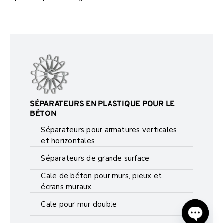
SÉPARATEURS EN PLASTIQUE POUR LE
BÉTON
Séparateurs pour armatures verticales
et horizontales
Séparateurs de grande surface
Cale de béton pour murs, pieux et
écrans muraux
Cale pour mur double