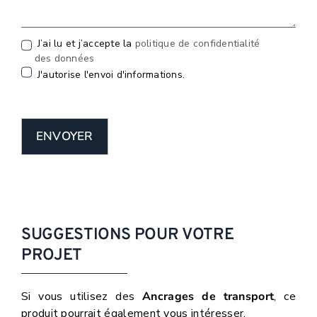
J’ai lu et j’accepte la
politique de confidentialité
des données
J'autorise l'envoi d'informations.
ENVOYER
SUGGESTIONS POUR VOTRE
PROJET
Si vous utilisez des
Ancrages de transport
, ce
produit pourrait également vous intéresser.