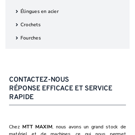
Élingues en acier
Crochets
Fourches
CONTACTEZ-NOUS
RÉPONSE EFFICACE ET SERVICE
RAPIDE
Chez
MTT MAXIM
, nous avons un grand stock de
matériel et de machines, ce qui nous permet