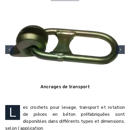
Ancrages de transport
L
es crochets pour levage, transport et rotation
de pièces en béton préfabriquées sont
disponibles dans différents types et dimensions,
selon l’application.