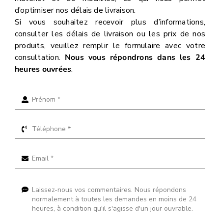
d’optimiser nos délais de livraison.
Si vous souhaitez recevoir plus d’informations,
consulter les délais de livraison ou les prix de nos
produits, veuillez remplir le formulaire avec votre
consultation.
Nous vous répondrons dans les 24
heures ouvrées
.