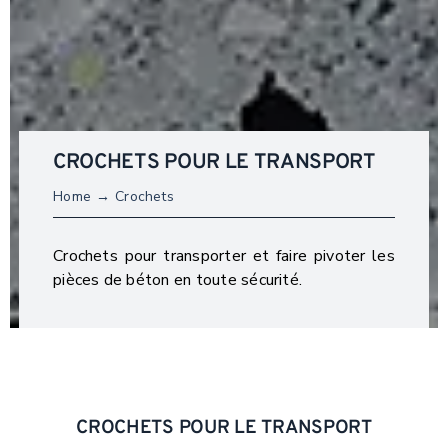
CROCHETS POUR LE TRANSPORT
Home
Crochets
Crochets pour transporter et faire pivoter les
pièces de béton en toute sécurité.
CROCHETS POUR LE TRANSPORT